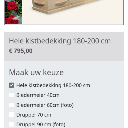
Hele kistbedekking 180-200 cm
€
795,00
Maak uw keuze
Hele kistbedekking 180-200 cm
Biedermeier 40cm
Biedermeier 60cm (foto)
Druppel 70 cm
Druppel 90 cm (foto)