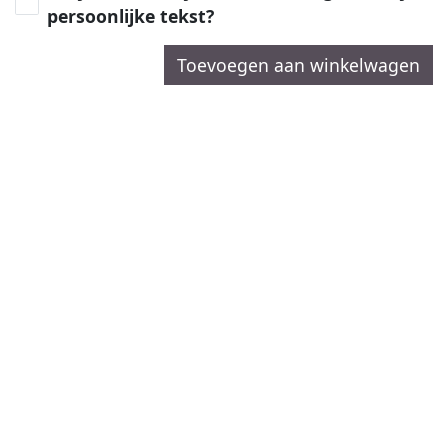
persoonlijke tekst?
Toevoegen aan winkelwagen