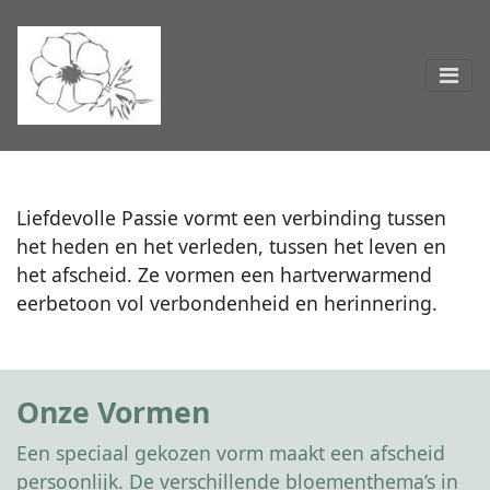
Liefdevolle Passie vormt een verbinding tussen
het heden en het verleden, tussen het leven en
het afscheid. Ze vormen een hartverwarmend
eerbetoon vol verbondenheid en herinnering.
Onze Vormen
Een speciaal gekozen vorm maakt een afscheid
persoonlijk. De verschillende bloementhema’s in