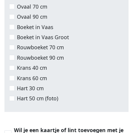
Ovaal 70 cm
Ovaal 90 cm
Boeket in Vaas
Boeket in Vaas Groot
Rouwboeket 70 cm
Rouwboeket 90 cm
Krans 40 cm
Krans 60 cm
Hart 30 cm
Hart 50 cm (foto)
Wil je een kaartje of lint toevoegen met je