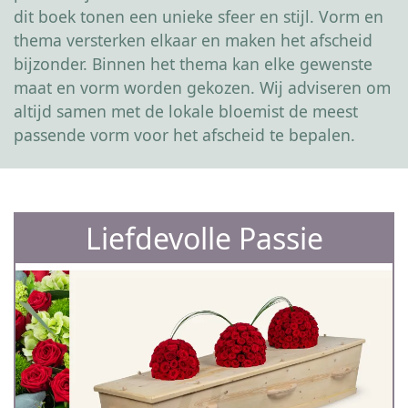
dit boek tonen een unieke sfeer en stijl. Vorm en
thema versterken elkaar en maken het afscheid
bijzonder. Binnen het thema kan elke gewenste
maat en vorm worden gekozen. Wij adviseren om
altijd samen met de lokale bloemist de meest
passende vorm voor het afscheid te bepalen.
Liefdevolle Passie