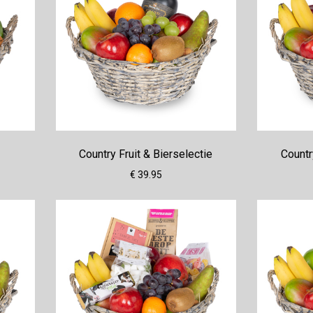
Country Fruit & Bierselectie
Countr
€ 39.95