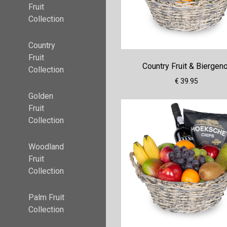
Fruit
Collection
Country
Fruit
Country Fruit & Biergen
Collection
€ 39.95
Golden
Fruit
Collection
Woodland
Fruit
Collection
Palm Fruit
Collection