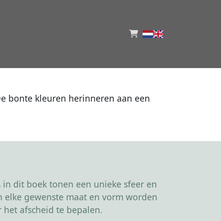
De bonte kleuren herinneren aan een
in dit boek tonen een unieke sfeer en
kan elke gewenste maat en vorm worden
 het afscheid te bepalen.