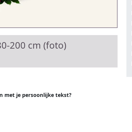
0-200 cm (foto)
en met je persoonlijke tekst?