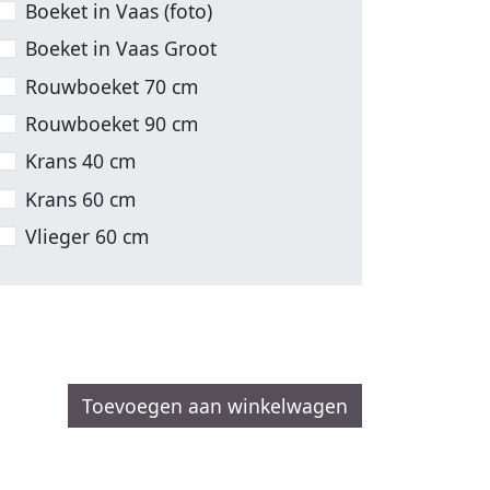
Boeket in Vaas (foto)
Boeket in Vaas Groot
Rouwboeket 70 cm
Rouwboeket 90 cm
Krans 40 cm
Krans 60 cm
Vlieger 60 cm
Toevoegen aan winkelwagen