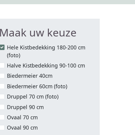
Maak uw keuze
Hele Kistbedekking 180-200 cm
(foto)
Halve Kistbedekking 90-100 cm
Biedermeier 40cm
Biedermeier 60cm (foto)
Druppel 70 cm (foto)
Druppel 90 cm
Ovaal 70 cm
Ovaal 90 cm