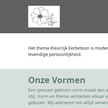
Het thema Kleurrijk Eerbetoon is mode
levendige persoonlijkheid.
Onze Vormen
Een speciaal gekozen vorm maakt een af
stijl. Vorm en thema versterken elkaa
gekozen. Wij adviseren om altijd samen