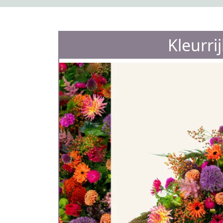
Kleurri