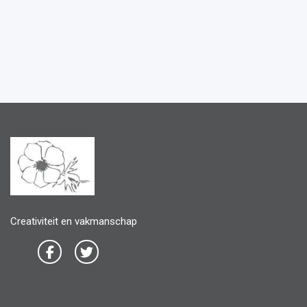
Creativiteit en vakmanschap