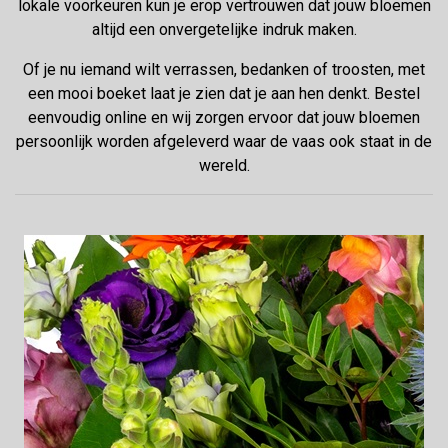
lokale voorkeuren kun je erop vertrouwen dat jouw bloemen
altijd een onvergetelijke indruk maken.
Of je nu iemand wilt verrassen, bedanken of troosten, met
een mooi boeket laat je zien dat je aan hen denkt. Bestel
eenvoudig online en wij zorgen ervoor dat jouw bloemen
persoonlijk worden afgeleverd waar de vaas ook staat in de
wereld.