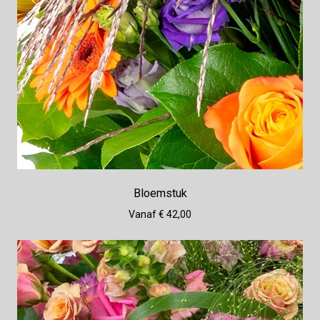
Bloemstuk
Vanaf € 42,00