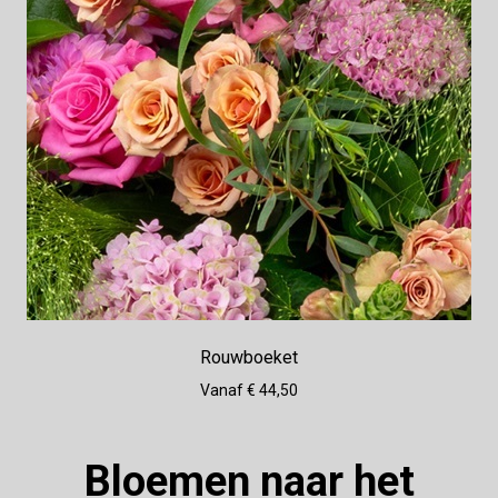
Rouwboeket
Vanaf € 44,50
Bloemen naar het