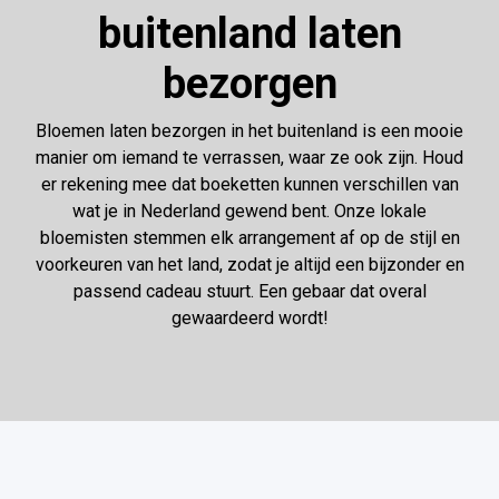
buitenland laten
bezorgen
Bloemen laten bezorgen in het buitenland is een mooie
manier om iemand te verrassen, waar ze ook zijn. Houd
er rekening mee dat boeketten kunnen verschillen van
wat je in Nederland gewend bent. Onze lokale
bloemisten stemmen elk arrangement af op de stijl en
voorkeuren van het land, zodat je altijd een bijzonder en
passend cadeau stuurt. Een gebaar dat overal
gewaardeerd wordt!