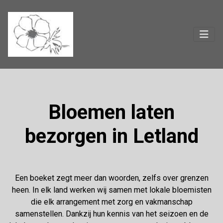
Bloemen laten
bezorgen in Letland
Een boeket zegt meer dan woorden, zelfs over grenzen
heen. In elk land werken wij samen met lokale bloemisten
die elk arrangement met zorg en vakmanschap
samenstellen. Dankzij hun kennis van het seizoen en de