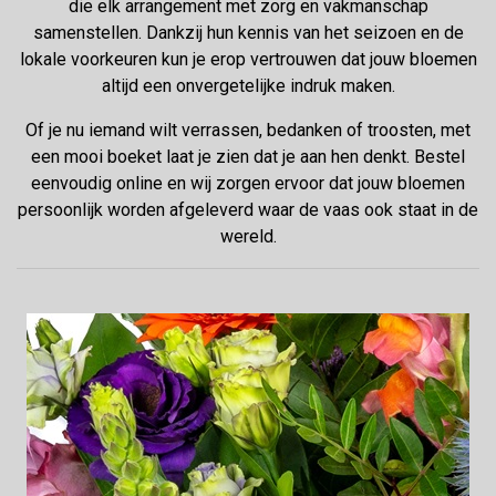
die elk arrangement met zorg en vakmanschap
samenstellen. Dankzij hun kennis van het seizoen en de
lokale voorkeuren kun je erop vertrouwen dat jouw bloemen
altijd een onvergetelijke indruk maken.
Of je nu iemand wilt verrassen, bedanken of troosten, met
een mooi boeket laat je zien dat je aan hen denkt. Bestel
eenvoudig online en wij zorgen ervoor dat jouw bloemen
persoonlijk worden afgeleverd waar de vaas ook staat in de
wereld.