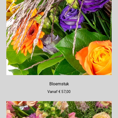
Bloemstuk
Vanaf € 57,00