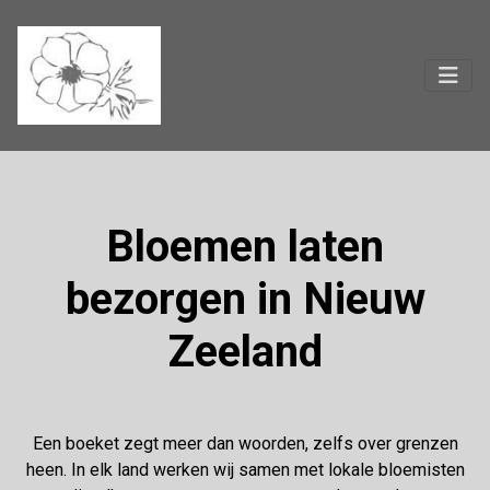
Bloemen laten
bezorgen in Nieuw
Zeeland
Een boeket zegt meer dan woorden, zelfs over grenzen
heen. In elk land werken wij samen met lokale bloemisten