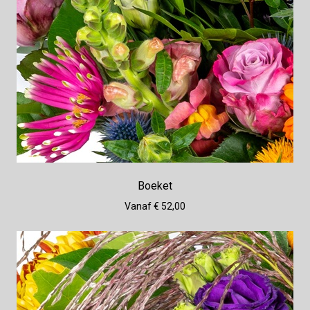
Boeket
Vanaf € 52,00