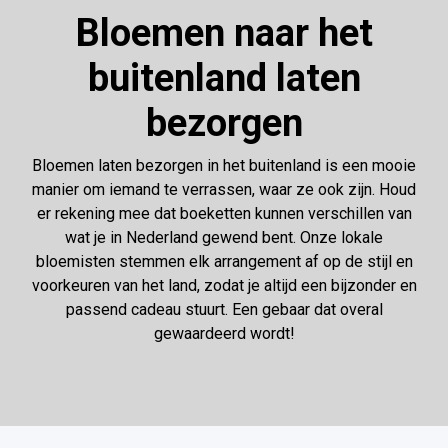
Bloemen naar het
buitenland laten
bezorgen
Bloemen laten bezorgen in het buitenland is een mooie
manier om iemand te verrassen, waar ze ook zijn. Houd
er rekening mee dat boeketten kunnen verschillen van
wat je in Nederland gewend bent. Onze lokale
bloemisten stemmen elk arrangement af op de stijl en
voorkeuren van het land, zodat je altijd een bijzonder en
passend cadeau stuurt. Een gebaar dat overal
gewaardeerd wordt!