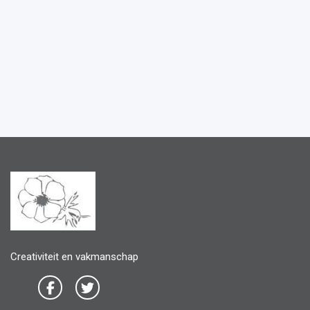
Creativiteit en vakmanschap