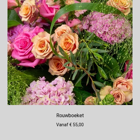
Rouwboeket
Vanaf € 55,00