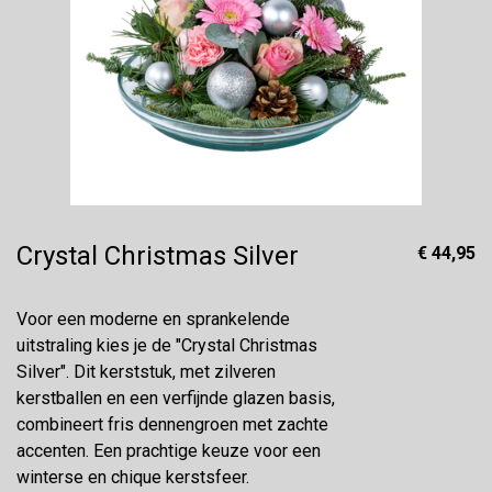
Crystal Christmas Silver
€ 44,95
Voor een moderne en sprankelende
uitstraling kies je de "Crystal Christmas
Silver". Dit kerststuk, met zilveren
kerstballen en een verfijnde glazen basis,
combineert fris dennengroen met zachte
accenten. Een prachtige keuze voor een
winterse en chique kerstsfeer.