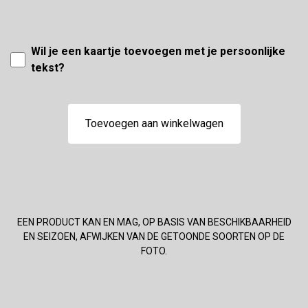
Wil je een kaartje toevoegen met je persoonlijke
tekst?
Toevoegen aan winkelwagen
EEN PRODUCT KAN EN MAG, OP BASIS VAN BESCHIKBAARHEID
EN SEIZOEN, AFWIJKEN VAN DE GETOONDE SOORTEN OP DE
FOTO.