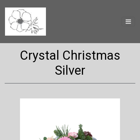
Crystal Christmas
Silver