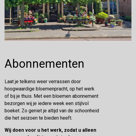
Abonnementen
Laat je telkens weer verrassen door
hoogwaardige bloemenpracht, op het werk
of bij je thuis. Met een bloemen abonnement
bezorgen wij je iedere week een stijlvol
boeket. Zo geniet je altijd van de schoonheid
die het seizoen te bieden heeft.
Wij doen voor u het werk, zodat u alleen