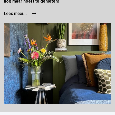
nog maar hoeft te genieten!
Lees meer.....