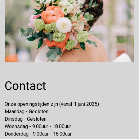
Contact
Onze openingstijden zijn (vanaf 1 juni 2025)
Maandag - Gesloten
Dinsdag - Gesloten
Woensdag - 9.00uur - 18.00uur
Donderdag - 9.00uur - 18.00uur