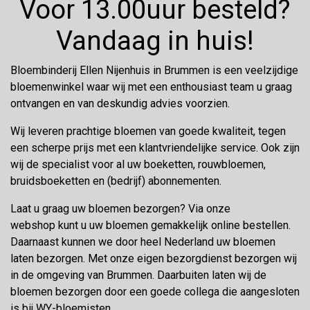
Voor 13.00uur besteld?
Vandaag in huis!
Bloembinderij Ellen Nijenhuis in Brummen is een veelzijdige
bloemenwinkel waar wij met een enthousiast team u graag
ontvangen en van deskundig advies voorzien.
Wij leveren prachtige bloemen van goede kwaliteit, tegen
een scherpe prijs met een klantvriendelijke service. Ook zijn
wij de specialist voor al uw boeketten, rouwbloemen,
bruidsboeketten en (bedrijf) abonnementen.
Laat u graag uw bloemen bezorgen? Via onze
webshop kunt u uw bloemen gemakkelijk online bestellen.
Daarnaast kunnen we door heel Nederland uw bloemen
laten bezorgen. Met onze eigen bezorgdienst bezorgen wij
in de omgeving van Brummen. Daarbuiten laten wij de
bloemen bezorgen door een goede collega die aangesloten
is bij WY-bloemisten.