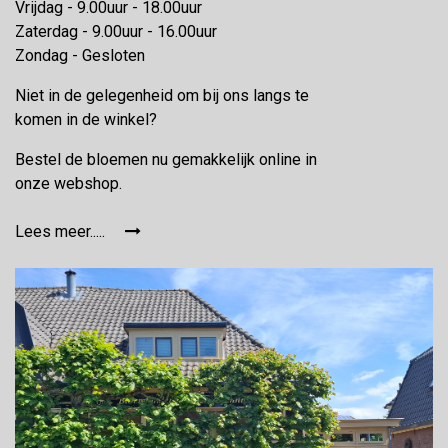
Vrijdag - 9.00uur - 18.00uur
Zaterdag - 9.00uur - 16.00uur
Zondag - Gesloten
Niet in de gelegenheid om bij ons langs te
komen in de winkel?
Bestel de bloemen nu gemakkelijk online in
onze webshop.
Lees meer.....