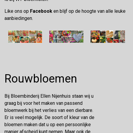
Like ons op
Facebook
en blijf op de hoogte van alle leuke
aanbiedingen.
Rouwbloemen
Bij Bloembinderij Ellen Nijenhuis staan wij u
graag bij voor het maken van passend
bloemwerk bij het verlies van een dierbare.
Er is veel mogelijk. De soort of kleur van de
bloemen maken dat u op een persoonlijke
manier afscheid kunt nemen. Maar ook de