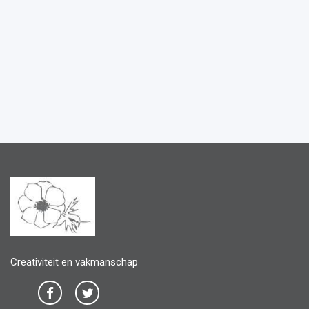
Creativiteit en vakmanschap