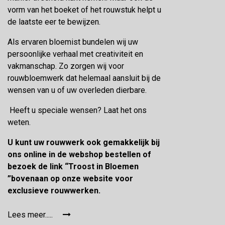
vorm van het boeket of het rouwstuk helpt u
de laatste eer te bewijzen.
Als ervaren bloemist bundelen wij uw
persoonlijke verhaal met creativiteit en
vakmanschap. Zo zorgen wij voor
rouwbloemwerk dat helemaal aansluit bij de
wensen van u of uw overleden dierbare.
Heeft u speciale wensen? Laat het ons
weten.
U kunt uw rouwwerk ook gemakkelijk bij
ons online in de webshop bestellen of
bezoek de link “Troost in Bloemen
”bovenaan op onze website voor
exclusieve rouwwerken.
Lees meer.....