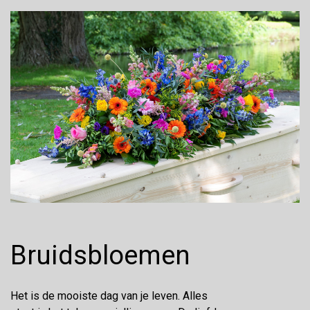
Bruidsbloemen
Het is de mooiste dag van je leven. Alles